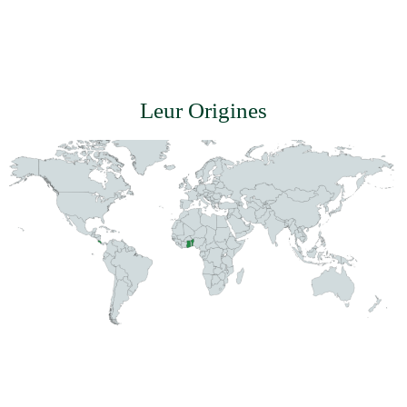
Leur Origines