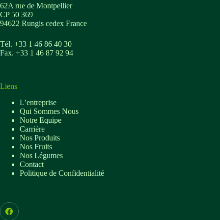
62A rue de Montpellier
CP 50 369
94622 Rungis cedex France
Tél. +33 1 46 86 40 30
Fax. +33 1 46 87 92 94
Liens
L’entreprise
Qui Sommes Nous
Notre Equipe
Carrière
Nos Produits
Nos Fruits
Nos Légumes
Contact
Politique de Confidentialité
Facebook