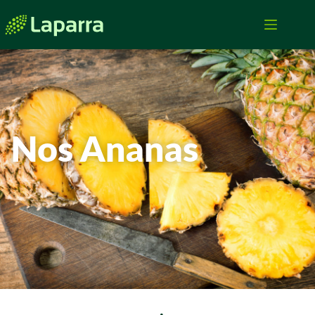
Nos Ananas