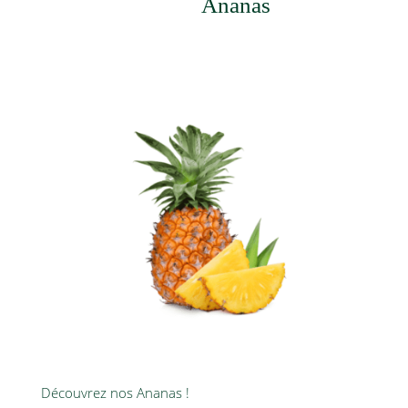
Ananas
Découvrez nos Ananas !