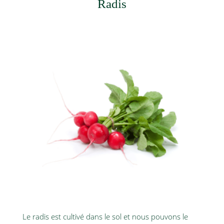
Radis
Le radis est cultivé dans le sol et nous pouvons le