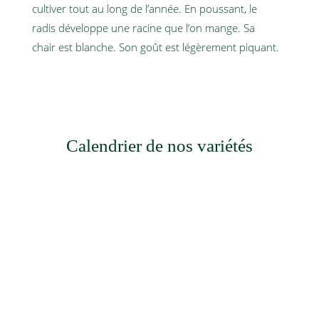
cultiver tout au long de l’année. En poussant, le
radis développe une racine que l’on mange. Sa
chair est blanche. Son goût est légèrement piquant.
Calendrier de nos variétés