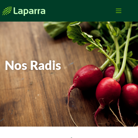
Nos Radis