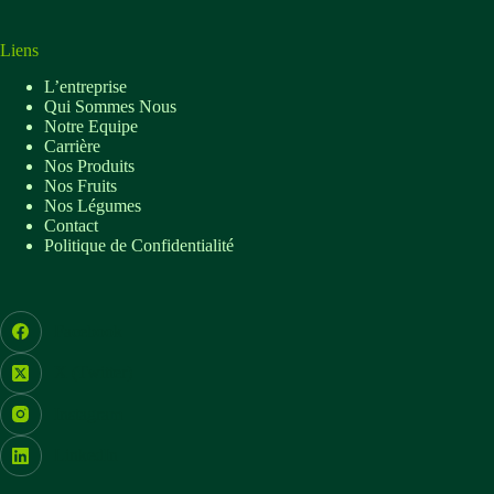
Liens
L’entreprise
Qui Sommes Nous
Notre Equipe
Carrière
Nos Produits
Nos Fruits
Nos Légumes
Contact
Politique de Confidentialité
Facebook
X (Twitter)
Instagram
LinkedIn