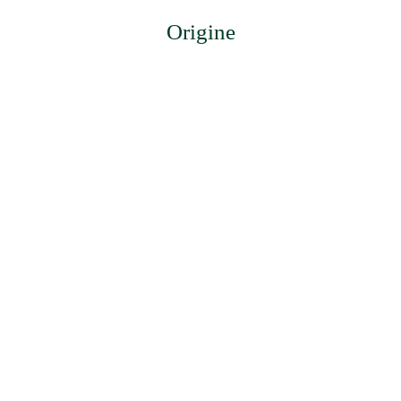
Origine