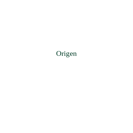
Origen