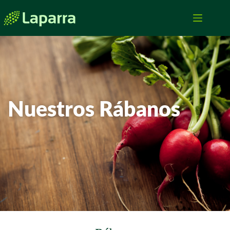
Nuestros Rábanos