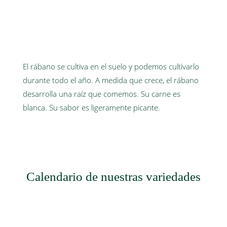
El rábano se cultiva en el suelo y podemos cultivarlo
durante todo el año. A medida que crece, el rábano
desarrolla una raíz que comemos. Su carne es
blanca. Su sabor es ligeramente picante.
Calendario de nuestras variedades