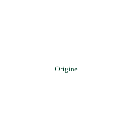
Origine