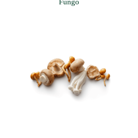
Fungo