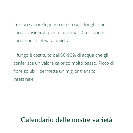
Con un sapore legnoso e terroso, i funghi non
sono considerati piante o animali. Crescono in
condizioni di elevata umidità.
Il fungo è costituito dall’80-90% di acqua che gli
conferisce un valore calorico molto basso. Ricco di
fibre solubili, permette un miglior transito
intestinale.
Calendario delle nostre varietà