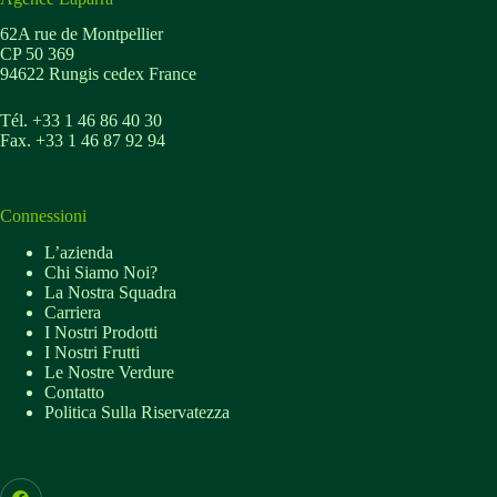
62A rue de Montpellier
CP 50 369
94622 Rungis cedex France
Tél. +33 1 46 86 40 30
Fax. +33 1 46 87 92 94
Connessioni
L’azienda
Chi Siamo Noi?
La Nostra Squadra
Carriera
I Nostri Prodotti
I Nostri Frutti
Le Nostre Verdure
Contatto
Politica Sulla Riservatezza