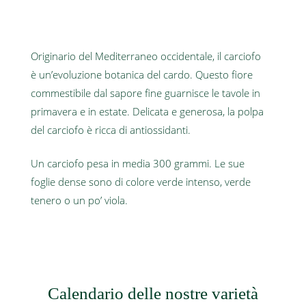
Originario del Mediterraneo occidentale, il carciofo
è un’evoluzione botanica del cardo. Questo fiore
commestibile dal sapore fine guarnisce le tavole in
primavera e in estate. Delicata e generosa, la polpa
del carciofo è ricca di antiossidanti.
Un carciofo pesa in media 300 grammi. Le sue
foglie dense sono di colore verde intenso, verde
tenero o un po’ viola.
Calendario delle nostre varietà