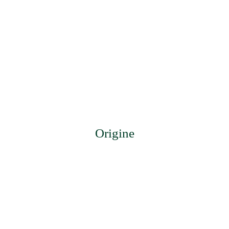
Origine