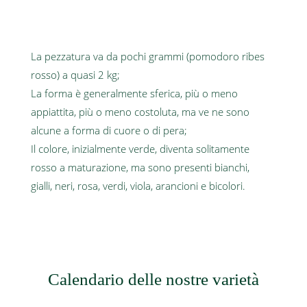
La pezzatura va da pochi grammi (pomodoro ribes
rosso) a quasi 2 kg;
La forma è generalmente sferica, più o meno
appiattita, più o meno costoluta, ma ve ne sono
alcune a forma di cuore o di pera;
Il colore, inizialmente verde, diventa solitamente
rosso a maturazione, ma sono presenti bianchi,
gialli, neri, rosa, verdi, viola, arancioni e bicolori.
Calendario delle nostre varietà