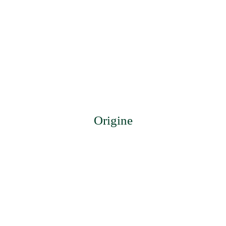
Origine