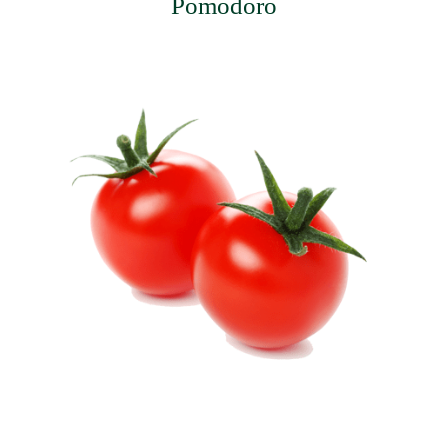
Pomodoro