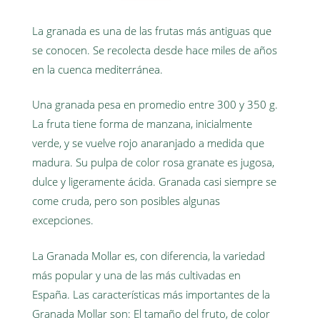
La granada es una de las frutas más antiguas que
se conocen. Se recolecta desde hace miles de años
en la cuenca mediterránea.
Una granada pesa en promedio entre 300 y 350 g.
La fruta tiene forma de manzana, inicialmente
verde, y se vuelve rojo anaranjado a medida que
madura. Su pulpa de color rosa granate es jugosa,
dulce y ligeramente ácida. Granada casi siempre se
come cruda, pero son posibles algunas
excepciones.
La Granada Mollar es, con diferencia, la variedad
más popular y una de las más cultivadas en
España. Las características más importantes de la
Granada Mollar son: El tamaño del fruto, de color