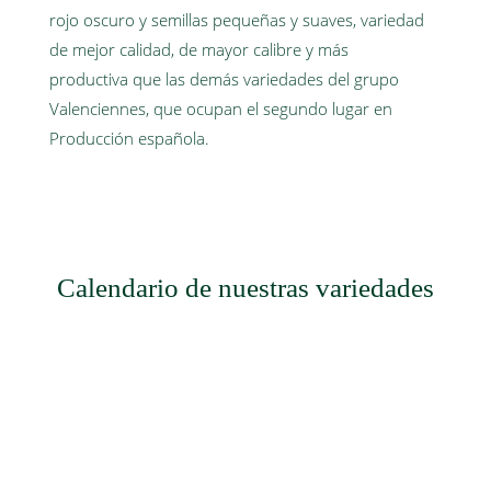
rojo oscuro y semillas pequeñas y suaves, variedad
de mejor calidad, de mayor calibre y más
productiva que las demás variedades del grupo
Valenciennes, que ocupan el segundo lugar en
Producción española.
Calendario de nuestras variedades