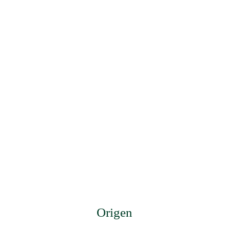
Origen