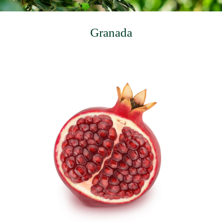
Granada