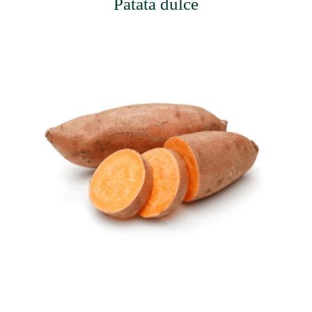
Patata dulce