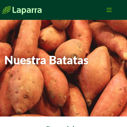
Nuestra Batatas