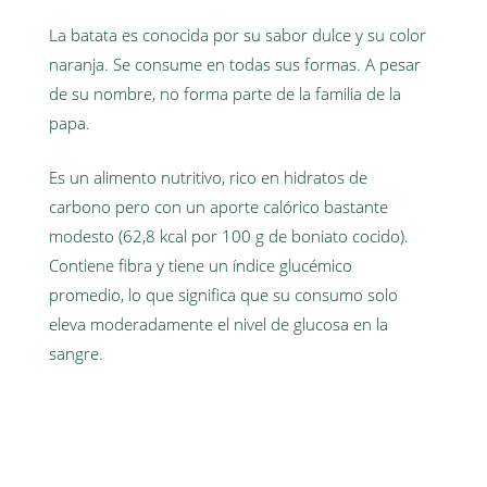
La batata es conocida por su sabor dulce y su color
naranja. Se consume en todas sus formas. A pesar
de su nombre, no forma parte de la familia de la
papa.
Es un alimento nutritivo, rico en hidratos de
carbono pero con un aporte calórico bastante
modesto (62,8 kcal por 100 g de boniato cocido).
Contiene fibra y tiene un índice glucémico
promedio, lo que significa que su consumo solo
eleva moderadamente el nivel de glucosa en la
sangre.