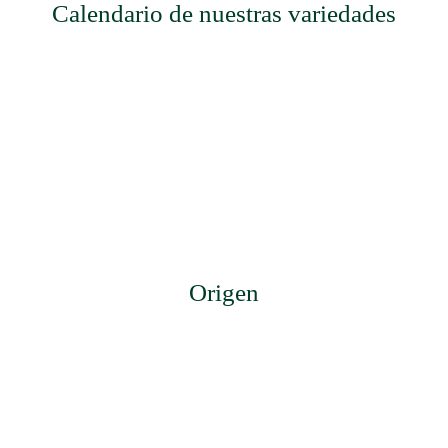
Calendario de nuestras variedades
Origen